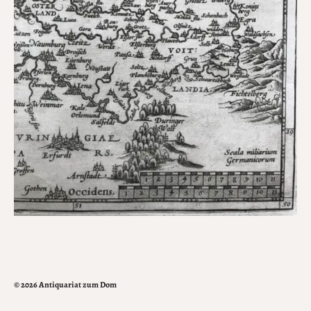
© 2026
Antiquariat zum Dom